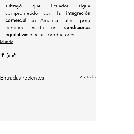
subrayó que Ecuador sigue 
comprometido con la 
integración 
comercial
 en América Latina, pero 
también insiste en 
condiciones 
equitativas
 para sus productores.
Mundo
Ver todo
Entradas recientes