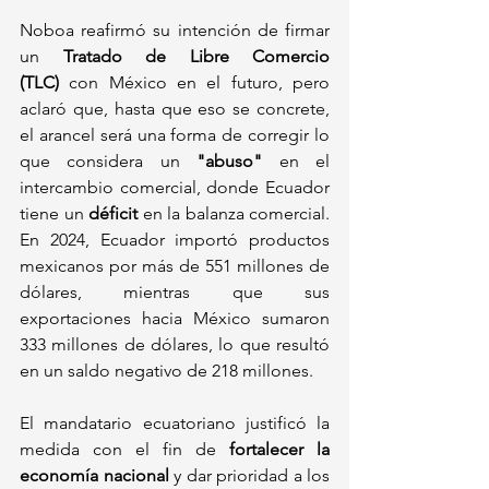
Noboa reafirmó su intención de firmar 
un 
Tratado de Libre Comercio 
(TLC)
 con México en el futuro, pero 
aclaró que, hasta que eso se concrete, 
el arancel será una forma de corregir lo 
que considera un 
"abuso"
 en el 
intercambio comercial, donde Ecuador 
tiene un 
déficit
 en la balanza comercial. 
En 2024, Ecuador importó productos 
mexicanos por más de 551 millones de 
dólares, mientras que sus 
exportaciones hacia México sumaron 
333 millones de dólares, lo que resultó 
en un saldo negativo de 218 millones.
El mandatario ecuatoriano justificó la 
medida con el fin de 
fortalecer la 
economía nacional
 y dar prioridad a los 