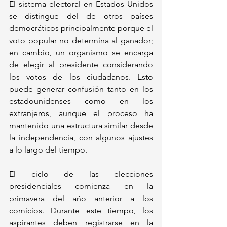
El sistema electoral en Estados Unidos 
se distingue del de otros países 
democráticos principalmente porque el 
voto popular no determina al ganador; 
en cambio, un organismo se encarga 
de elegir al presidente considerando 
los votos de los ciudadanos. Esto 
puede generar confusión tanto en los 
estadounidenses como en los 
extranjeros, aunque el proceso ha 
mantenido una estructura similar desde 
la independencia, con algunos ajustes 
a lo largo del tiempo.
El ciclo de las elecciones 
presidenciales comienza en la 
primavera del año anterior a los 
comicios. Durante este tiempo, los 
aspirantes deben registrarse en la 