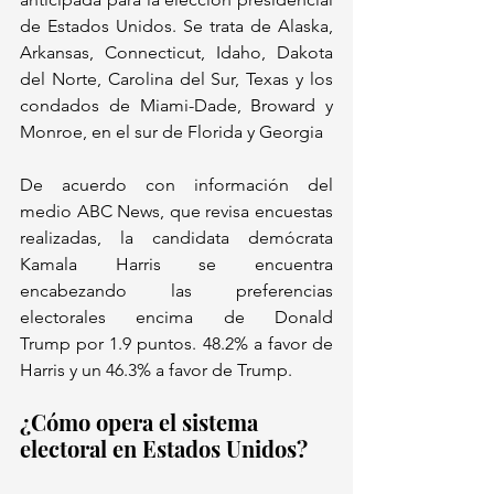
de Estados Unidos. Se trata de Alaska, 
Arkansas, Connecticut, Idaho, Dakota 
del Norte, Carolina del Sur, Texas y los 
condados de Miami-Dade, Broward y 
Monroe, en el sur de Florida y Georgia
De acuerdo con información del 
medio ABC News, que revisa encuestas 
realizadas, la candidata demócrata 
Kamala Harris se encuentra 
encabezando las preferencias 
electorales encima de Donald 
Trump por 1.9 puntos. 48.2% a favor de 
Harris y un 46.3% a favor de Trump.
¿Cómo opera el sistema 
electoral en Estados Unidos?