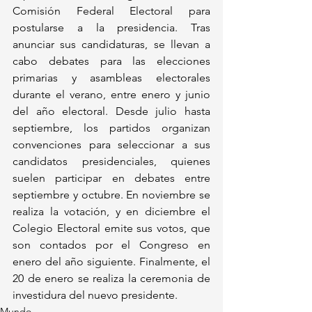
Comisión Federal Electoral para 
postularse a la presidencia. Tras 
anunciar sus candidaturas, se llevan a 
cabo debates para las elecciones 
primarias y asambleas electorales 
durante el verano, entre enero y junio 
del año electoral. Desde julio hasta 
septiembre, los partidos organizan 
convenciones para seleccionar a sus 
candidatos presidenciales, quienes 
suelen participar en debates entre 
septiembre y octubre. En noviembre se 
realiza la votación, y en diciembre el 
Colegio Electoral emite sus votos, que 
son contados por el Congreso en 
enero del año siguiente. Finalmente, el 
20 de enero se realiza la ceremonia de 
investidura del nuevo presidente.
Mundo