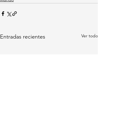
Ver todo
Entradas recientes