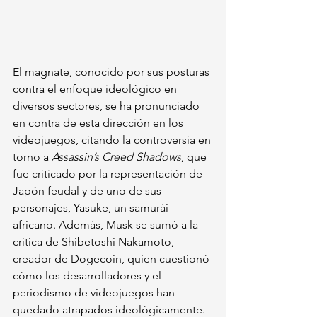
El magnate, conocido por sus posturas 
contra el enfoque ideológico en 
diversos sectores, se ha pronunciado 
en contra de esta dirección en los 
videojuegos, citando la controversia en 
torno a 
Assassin’s Creed Shadows
, que 
fue criticado por la representación de 
Japón feudal y de uno de sus 
personajes, Yasuke, un samurái 
africano. Además, Musk se sumó a la 
crítica de Shibetoshi Nakamoto, 
creador de Dogecoin, quien cuestionó 
cómo los desarrolladores y el 
periodismo de videojuegos han 
quedado atrapados ideológicamente.