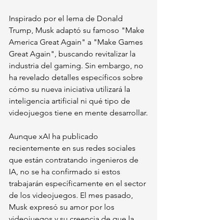
Inspirado por el lema de Donald 
Trump, Musk adaptó su famoso "Make 
America Great Again" a "Make Games 
Great Again", buscando revitalizar la 
industria del gaming. Sin embargo, no 
ha revelado detalles específicos sobre 
cómo su nueva iniciativa utilizará la 
inteligencia artificial ni qué tipo de 
videojuegos tiene en mente desarrollar.
Aunque xAI ha publicado 
recientemente en sus redes sociales 
que están contratando ingenieros de 
IA, no se ha confirmado si estos 
trabajarán específicamente en el sector 
de los videojuegos. El mes pasado, 
Musk expresó su amor por los 
videojuegos y su creencia de que la 