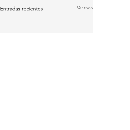
Ver todo
Entradas recientes
Comentarios