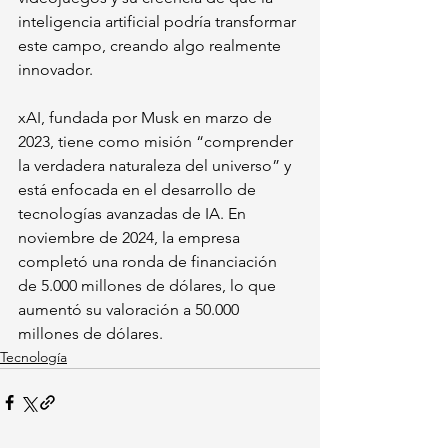
inteligencia artificial podría transformar 
este campo, creando algo realmente 
innovador.
xAI, fundada por Musk en marzo de 
2023, tiene como misión “comprender 
la verdadera naturaleza del universo” y 
está enfocada en el desarrollo de 
tecnologías avanzadas de IA. En 
noviembre de 2024, la empresa 
completó una ronda de financiación 
de 5.000 millones de dólares, lo que 
aumentó su valoración a 50.000 
millones de dólares.
Tecnología