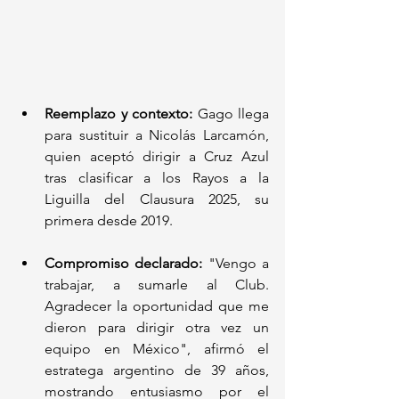
Reemplazo y contexto:
 Gago llega 
para sustituir a Nicolás Larcamón, 
quien aceptó dirigir a Cruz Azul 
tras clasificar a los Rayos a la 
Liguilla del Clausura 2025, su 
primera desde 2019.
Compromiso declarado:
 "Vengo a 
trabajar, a sumarle al Club. 
Agradecer la oportunidad que me 
dieron para dirigir otra vez un 
equipo en México", afirmó el 
estratega argentino de 39 años, 
mostrando entusiasmo por el 