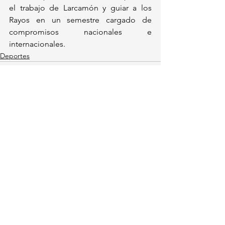
el trabajo de Larcamón y guiar a los 
Rayos en un semestre cargado de 
compromisos nacionales e 
internacionales.
Deportes
Ver todo
Entradas recientes