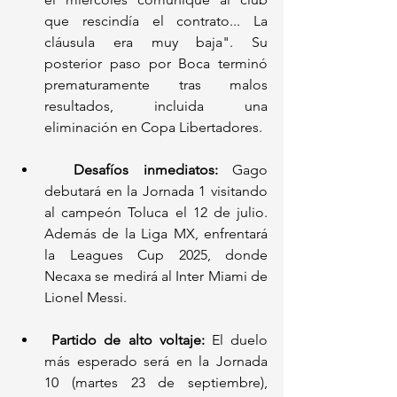
que rescindía el contrato... La 
cláusula era muy baja". Su 
posterior paso por Boca terminó 
prematuramente tras malos 
resultados, incluida una 
eliminación en Copa Libertadores.
Desafíos inmediatos:
 Gago 
debutará en la Jornada 1 visitando 
al campeón Toluca el 12 de julio. 
Además de la Liga MX, enfrentará 
la Leagues Cup 2025, donde 
Necaxa se medirá al Inter Miami de 
Lionel Messi.
Partido de alto voltaje:
 El duelo 
más esperado será en la Jornada 
10 (martes 23 de septiembre), 