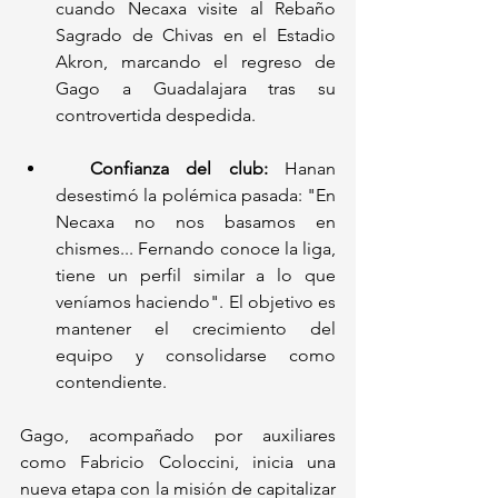
cuando Necaxa visite al Rebaño 
Sagrado de Chivas en el Estadio 
Akron, marcando el regreso de 
Gago a Guadalajara tras su 
controvertida despedida.
Confianza del club:
 Hanan 
desestimó la polémica pasada: "En 
Necaxa no nos basamos en 
chismes... Fernando conoce la liga, 
tiene un perfil similar a lo que 
veníamos haciendo". El objetivo es 
mantener el crecimiento del 
equipo y consolidarse como 
contendiente.
Gago, acompañado por auxiliares 
como Fabricio Coloccini, inicia una 
nueva etapa con la misión de capitalizar 