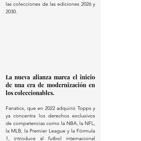
las colecciones de las ediciones 2026 y 
2030.  
La nueva alianza marca el inicio 
de una era de modernización en 
los coleccionables.
Fanatics, que en 2022 adquirió Topps y 
ya concentra los derechos exclusivos 
de competencias como la NBA, la NFL, 
la MLB, la Premier League y la Fórmula 
1, introduce al futbol internacional 