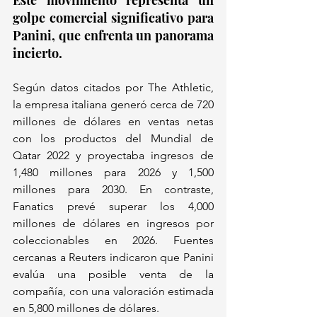
golpe comercial significativo para 
Panini, que enfrenta un panorama 
incierto. 
Según datos citados por The Athletic, 
la empresa italiana generó cerca de 720 
millones de dólares en ventas netas 
con los productos del Mundial de 
Qatar 2022 y proyectaba ingresos de 
1,480 millones para 2026 y 1,500 
millones para 2030. En contraste, 
Fanatics prevé superar los 4,000 
millones de dólares en ingresos por 
coleccionables en 2026. Fuentes 
cercanas a Reuters indicaron que Panini 
evalúa una posible venta de la 
compañía, con una valoración estimada 
en 5,800 millones de dólares. 