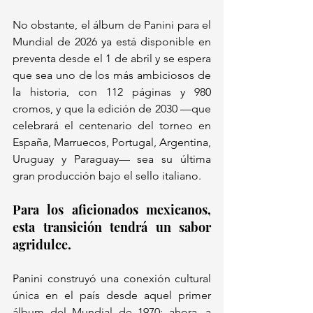
No obstante, el álbum de Panini para el 
Mundial de 2026 ya está disponible en 
preventa desde el 1 de abril y se espera 
que sea uno de los más ambiciosos de 
la historia, con 112 páginas y 980 
cromos, y que la edición de 2030 —que 
celebrará el centenario del torneo en 
España, Marruecos, Portugal, Argentina, 
Uruguay y Paraguay— sea su última 
gran producción bajo el sello italiano.  
Para los aficionados mexicanos, 
esta transición tendrá un sabor 
agridulce. 
Panini construyó una conexión cultural 
única en el país desde aquel primer 
álbum del Mundial de 1970; ahora, a 