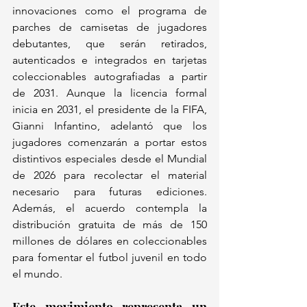
innovaciones como el programa de 
parches de camisetas de jugadores 
debutantes, que serán retirados, 
autenticados e integrados en tarjetas 
coleccionables autografiadas a partir 
de 2031. Aunque la licencia formal 
inicia en 2031, el presidente de la FIFA, 
Gianni Infantino, adelantó que los 
jugadores comenzarán a portar estos 
distintivos especiales desde el Mundial 
de 2026 para recolectar el material 
necesario para futuras ediciones. 
Además, el acuerdo contempla la 
distribución gratuita de más de 150 
millones de dólares en coleccionables 
para fomentar el futbol juvenil en todo 
el mundo.  
Este movimiento representa un 