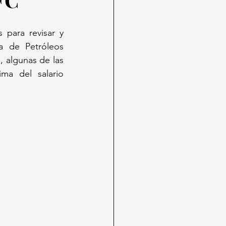
para revisar y 
 de Petróleos 
 algunas de las 
ma del salario 