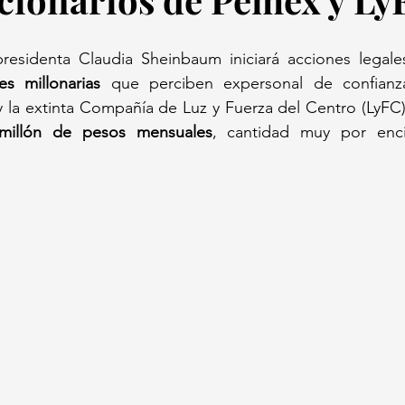
residenta Claudia Sheinbaum iniciará acciones legales 
es millonarias
 que perciben expersonal de confianza
la extinta Compañía de Luz y Fuerza del Centro (LyFC),
millón de pesos mensuales
, cantidad muy por enci