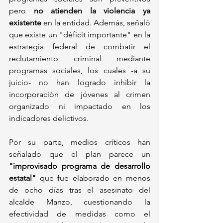
pero 
no atienden la violencia ya 
existente
 en la entidad. Además, señaló 
que existe un "déficit importante" en la 
estrategia federal de combatir el 
reclutamiento criminal mediante 
programas sociales, los cuales -a su 
juicio- no han logrado inhibir la 
incorporación de jóvenes al crimen 
organizado ni impactado en los 
indicadores delictivos.
Por su parte, medios críticos han 
señalado que el plan parece un 
"improvisado programa de desarrollo 
estatal"
 que fue elaborado en menos 
de ocho días tras el asesinato del 
alcalde Manzo, cuestionando la 
efectividad de medidas como el 