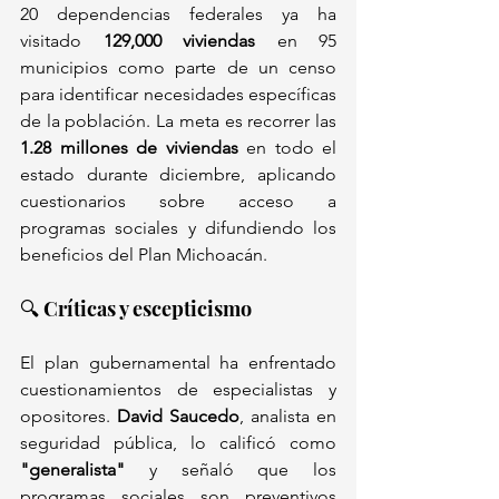
20 dependencias federales ya ha 
visitado 
129,000 viviendas
 en 95 
municipios como parte de un censo 
para identificar necesidades específicas 
de la población. La meta es recorrer las 
1.28 millones de viviendas
 en todo el 
estado durante diciembre, aplicando 
cuestionarios sobre acceso a 
programas sociales y difundiendo los 
beneficios del Plan Michoacán.
🔍 Críticas y escepticismo
El plan gubernamental ha enfrentado 
cuestionamientos de especialistas y 
opositores. 
David Saucedo
, analista en 
seguridad pública, lo calificó como 
"generalista"
 y señaló que los 
programas sociales son preventivos 