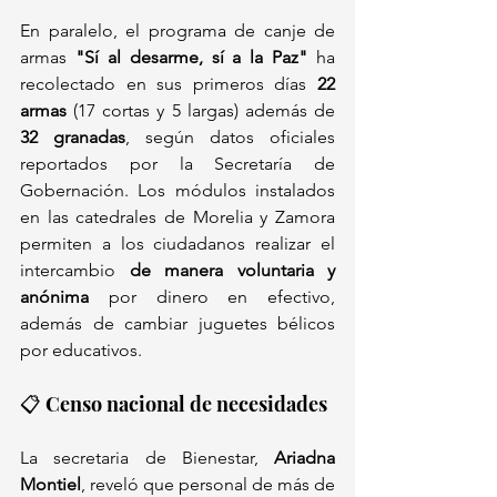
En paralelo, el programa de canje de 
armas 
"Sí al desarme, sí a la Paz"
 ha 
recolectado en sus primeros días 
22 
armas
 (17 cortas y 5 largas) además de 
32 granadas
, según datos oficiales 
reportados por la Secretaría de 
Gobernación. Los módulos instalados 
en las catedrales de Morelia y Zamora 
permiten a los ciudadanos realizar el 
intercambio 
de manera voluntaria y 
anónima
 por dinero en efectivo, 
además de cambiar juguetes bélicos 
por educativos.
📋 Censo nacional de necesidades
La secretaria de Bienestar, 
Ariadna 
Montiel
, reveló que personal de más de 