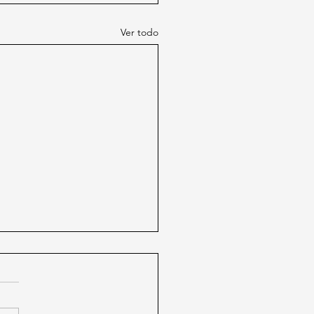
Ver todo