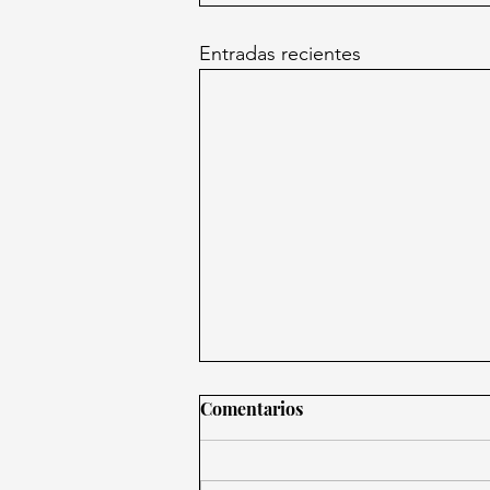
Entradas recientes
Comentarios