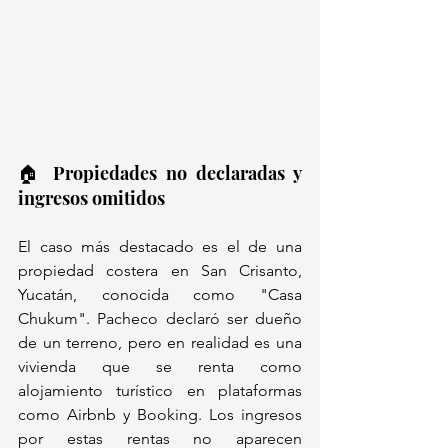
🏠 Propiedades no declaradas y 
ingresos omitidos
El caso más destacado es el de una 
propiedad costera en San Crisanto, 
Yucatán, conocida como "Casa 
Chukum". Pacheco declaró ser dueño 
de un terreno, pero en realidad es una 
vivienda que se renta como 
alojamiento turístico en plataformas 
como Airbnb y Booking. Los ingresos 
por estas rentas no aparecen 