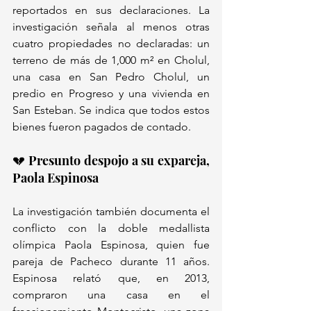
reportados en sus declaraciones. La 
investigación señala al menos otras 
cuatro propiedades no declaradas: un 
terreno de más de 1,000 m² en Cholul, 
una casa en San Pedro Cholul, un 
predio en Progreso y una vivienda en 
San Esteban. Se indica que todos estos 
bienes fueron pagados de contado.
💔 Presunto despojo a su expareja, 
Paola Espinosa
La investigación también documenta el 
conflicto con la doble medallista 
olímpica Paola Espinosa, quien fue 
pareja de Pacheco durante 11 años. 
Espinosa relató que, en 2013, 
compraron una casa en el 