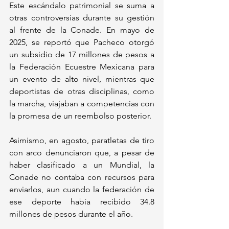
Este escándalo patrimonial se suma a 
otras controversias durante su gestión 
al frente de la Conade. En mayo de 
2025, se reportó que Pacheco otorgó 
un subsidio de 17 millones de pesos a 
la Federación Ecuestre Mexicana para 
un evento de alto nivel, mientras que 
deportistas de otras disciplinas, como 
la marcha, viajaban a competencias con 
la promesa de un reembolso posterior. 
Asimismo, en agosto, paratletas de tiro 
con arco denunciaron que, a pesar de 
haber clasificado a un Mundial, la 
Conade no contaba con recursos para 
enviarlos, aun cuando la federación de 
ese deporte había recibido 34.8 
millones de pesos durante el año.