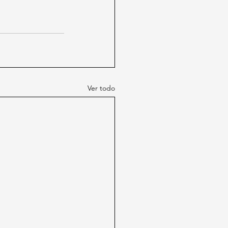
Ver todo