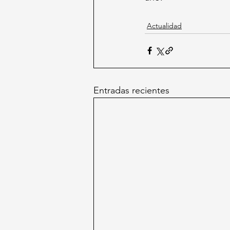
Actualidad
Entradas recientes