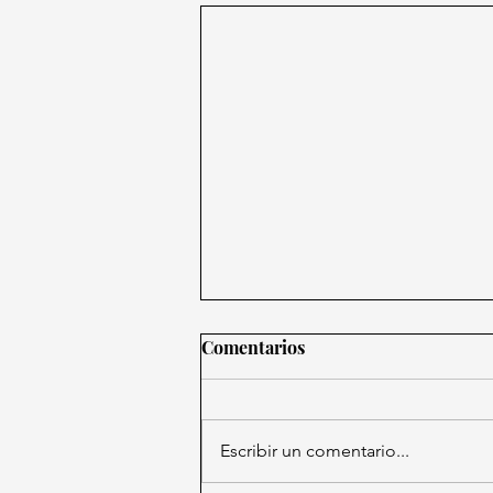
Comentarios
Escribir un comentario...