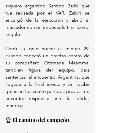
arquero argentino Santino Barbi que 
fue revisada por el VAR, Zabiri se 
encargó de la ejecución y abrió el 
marcador con un impecable tiro libre al 
ángulo. 
Cerró su gran noche al minuto 29, 
cuando conectó un preciso centro de 
su compañero Othmane Maamma, 
también figura del equipo, para 
sentenciar el encuentro. Argentina, que 
llegaba a la final invicta y sin recibir 
goles en los cuatro partidos previos, no 
encontró respuesta ante la solidez 
marroquí.
🏆 El camino del campeón