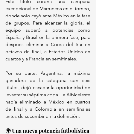
Este título corona una campaña 
excepcional de Marruecos en el torneo, 
donde solo cayó ante México en la fase 
de grupos. Para alcanzar la gloria, el 
equipo superó a potencias como 
España y Brasil en la primera fase, para 
después eliminar a Corea del Sur en 
octavos de final, a Estados Unidos en 
cuartos y a Francia en semifinales. 
Por su parte, Argentina, la máxima 
ganadora de la categoría con seis 
títulos, dejó escapar la oportunidad de 
levantar su séptima copa. La Albiceleste 
había eliminado a México en cuartos 
de final y a Colombia en semifinales 
antes de sucumbir en la definición.
🌍 Una nueva potencia futbolística