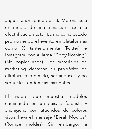
Jaguar, ahora parte de Tata Motors, está 
en medio de una transición hacia la 
electrificación total. La marca ha estado 
promoviendo el evento en plataformas 
como X (anteriormente Twitter) e 
Instagram, con el lema "Copy Nothing" 
(No copiar nada). Los materiales de 
marketing destacan su propósito de 
eliminar lo ordinario, ser audaces y no 
seguir las tendencias existentes.
El video, que muestra modelos 
caminando en un paisaje futurista y 
alienígena con atuendos de colores 
vivos, lleva el mensaje "Break Moulds" 
(Rompe moldes). Sin embargo, la 