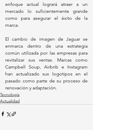
enfoque actual logrará atraer a un 
mercado lo suficientemente grande 
como para asegurar el éxito de la 
marca.
El cambio de imagen de Jaguar se 
enmarca dentro de una estrategia 
común utilizada por las empresas para 
revitalizar sus ventas. Marcas como 
Campbell Soup, Airbnb e Instagram 
han actualizado sus logotipos en el 
pasado como parte de su proceso de 
renovación y adaptación.
Tecnología
Actualidad