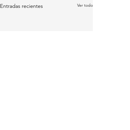
Ver todo
Entradas recientes
Comentarios