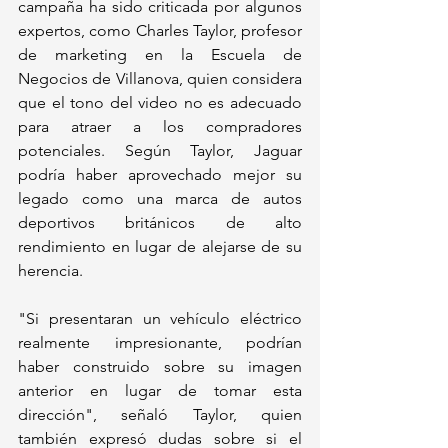
campaña ha sido criticada por algunos 
expertos, como Charles Taylor, profesor 
de marketing en la Escuela de 
Negocios de Villanova, quien considera 
que el tono del video no es adecuado 
para atraer a los compradores 
potenciales. Según Taylor, Jaguar 
podría haber aprovechado mejor su 
legado como una marca de autos 
deportivos británicos de alto 
rendimiento en lugar de alejarse de su 
herencia.
"Si presentaran un vehículo eléctrico 
realmente impresionante, podrían 
haber construido sobre su imagen 
anterior en lugar de tomar esta 
dirección", señaló Taylor, quien 
también expresó dudas sobre si el 