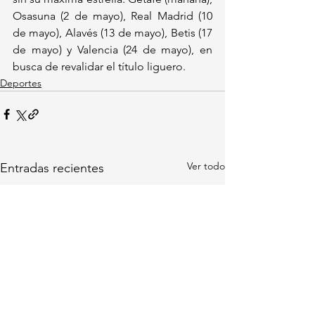
Osasuna (2 de mayo), Real Madrid (10 
de mayo), Alavés (13 de mayo), Betis (17 
de mayo) y Valencia (24 de mayo), en 
busca de revalidar el título liguero.
Deportes
Ver todo
Entradas recientes