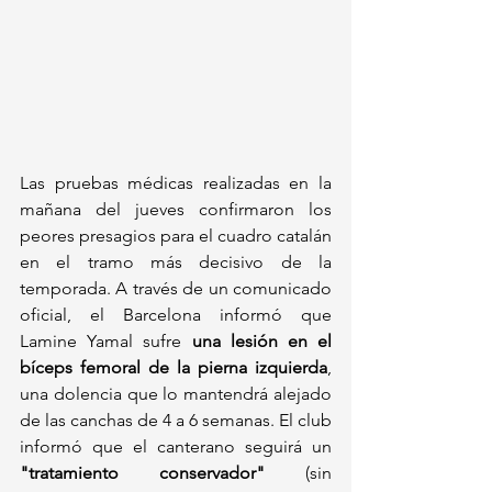
Las pruebas médicas realizadas en la 
mañana del jueves confirmaron los 
peores presagios para el cuadro catalán 
en el tramo más decisivo de la 
temporada. A través de un comunicado 
oficial, el Barcelona informó que 
Lamine Yamal sufre 
una lesión en el 
bíceps femoral de la pierna izquierda
, 
una dolencia que lo mantendrá alejado 
de las canchas de 4 a 6 semanas. El club 
informó que el canterano seguirá un 
"tratamiento conservador"
 (sin 