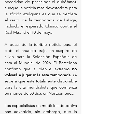
necesidad de pasar por el quirófano), 
aunque la noticia más devastadora para 
la afición azulgrana es que se perderá 
el resto de la temporada de LaLiga, 
incluido el esperado Clásico contra el 
Real Madrid el 10 de mayo.
A pesar de la terrible noticia para el 
club, el anuncio trajo un suspiro de 
alivio para la Selección Española de 
cara al Mundial de 2026. El Barcelona 
confirmó que, si bien el extremo 
no 
volverá a jugar más esta temporada
, se 
espera que esté totalmente disponible 
para la cita mundialista que comienza 
en menos de 50 días en Norteamérica. 
Los especialistas en medicina deportiva 
han advertido, sin embargo, que la 