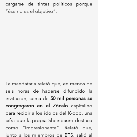
cargarse de tintes políticos porque 
“ése no es el objetivo”.
La mandataria relató que, en menos de 
seis horas de haberse difundido la 
invitación, cerca de 
50 mil personas se 
congregaron en el Zócalo
 capitalino 
para recibir a los idolos del K-pop, una 
cifra que la propia Sheinbaum destacó 
como “impresionante”. Relató que, 
junto a los miembros de BTS, salió al 