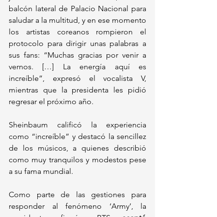
balcón lateral de Palacio Nacional para 
saludar a la multitud, y en ese momento 
los artistas coreanos rompieron el 
protocolo para dirigir unas palabras a 
sus fans: “Muchas gracias por venir a 
vernos. […] La energía aquí es 
increíble”, expresó el vocalista V, 
mientras que la presidenta les pidió 
regresar el próximo año. 
Sheinbaum calificó la experiencia 
como “increíble” y destacó la sencillez 
de los músicos, a quienes describió 
como muy tranquilos y modestos pese 
a su fama mundial.
Como parte de las gestiones para 
responder al fenómeno ‘Army’, la 