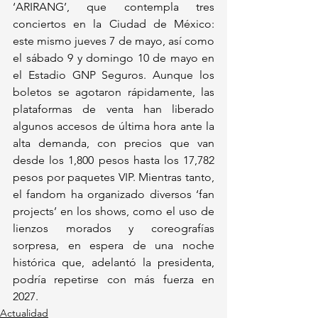
‘ARIRANG’, que contempla tres 
conciertos en la Ciudad de México: 
este mismo jueves 7 de mayo, así como 
el sábado 9 y domingo 10 de mayo en 
el Estadio GNP Seguros. Aunque los 
boletos se agotaron rápidamente, las 
plataformas de venta han liberado 
algunos accesos de última hora ante la 
alta demanda, con precios que van 
desde los 1,800 pesos hasta los 17,782 
pesos por paquetes VIP. Mientras tanto, 
el fandom ha organizado diversos ‘fan 
projects’ en los shows, como el uso de 
lienzos morados y coreografías 
sorpresa, en espera de una noche 
histórica que, adelantó la presidenta, 
podría repetirse con más fuerza en 
2027.
Actualidad