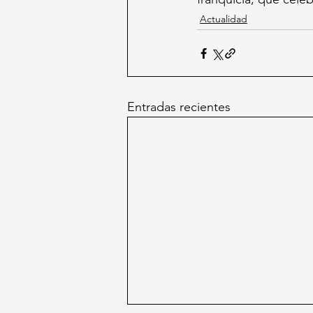
Actualidad
Entradas recientes