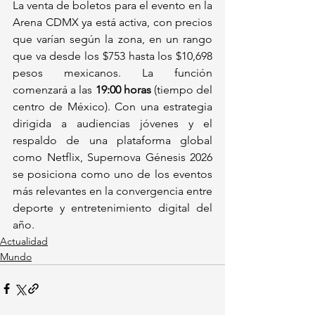
La venta de boletos para el evento en la 
Arena CDMX ya está activa, con precios 
que varían según la zona, en un rango 
que va desde los $753 hasta los $10,698 
pesos mexicanos. La función 
comenzará a las 
19:00 horas
 (tiempo del 
centro de México). Con una estrategia 
dirigida a audiencias jóvenes y el 
respaldo de una plataforma global 
como Netflix, Supernova Génesis 2026 
se posiciona como uno de los eventos 
más relevantes en la convergencia entre 
deporte y entretenimiento digital del 
año.
Actualidad
Mundo