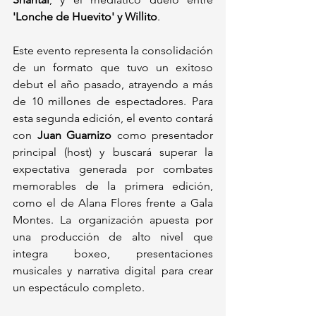
'Lonche de Huevito' y Willito
.
Este evento representa la consolidación 
de un formato que tuvo un exitoso 
debut el año pasado, atrayendo a más 
de 10 millones de espectadores. Para 
esta segunda edición, el evento contará 
con 
Juan Guarnizo
 como presentador 
principal (host) y buscará superar la 
expectativa generada por combates 
memorables de la primera edición, 
como el de Alana Flores frente a Gala 
Montes. La organización apuesta por 
una producción de alto nivel que 
integra boxeo, presentaciones 
musicales y narrativa digital para crear 
un espectáculo completo.