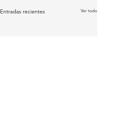
Ver todo
Entradas recientes
Comentarios