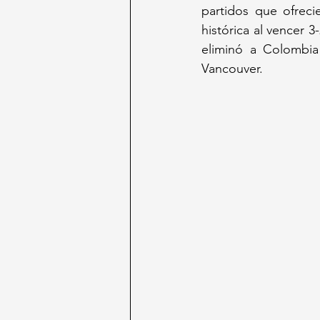
partidos que ofreci
histórica al vencer 3
eliminó a Colombia
Vancouver.