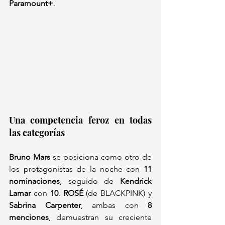
Paramount+
.
Una competencia feroz en todas 
las categorías
Bruno Mars
 se posiciona como otro de 
los protagonistas de la noche con 
11 
nominaciones
, seguido de 
Kendrick 
Lamar
 con 
10
. 
ROSÉ
 (de BLACKPINK) y 
Sabrina Carpenter
, ambas con 
8 
menciones
, demuestran su creciente 