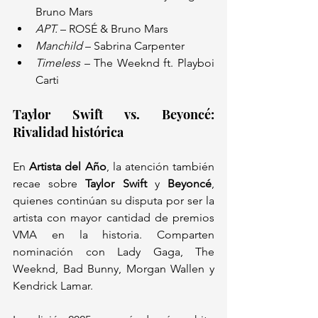
Bruno Mars
APT.
 – ROSÉ & Bruno Mars
Manchild
 – Sabrina Carpenter
Timeless
 – The Weeknd ft. Playboi 
Carti
Taylor Swift vs. Beyoncé: 
Rivalidad histórica
En 
Artista del Año
, la atención también 
recae sobre 
Taylor Swift
 y 
Beyoncé
, 
quienes continúan su disputa por ser la 
artista con mayor cantidad de premios 
VMA en la historia. Comparten 
nominación con Lady Gaga, The 
Weeknd, Bad Bunny, Morgan Wallen y 
Kendrick Lamar.