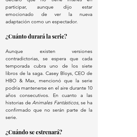
participar, aunque dijo estar 
emocionado de ver la nueva 
adaptación como un espectador.
¿Cuánto durará la serie?
Aunque existen versiones 
contradictorias, se espera que cada 
temporada cubra uno de los siete 
libros de la saga. Casey Bloys, CEO de 
HBO & Max, mencionó que la serie 
podría mantenerse en el aire durante 10 
años consecutivos. En cuanto a las 
historias de 
Animales Fantásticos
, se ha 
confirmado que no serán parte de la 
serie.
¿Cuándo se estrenará?