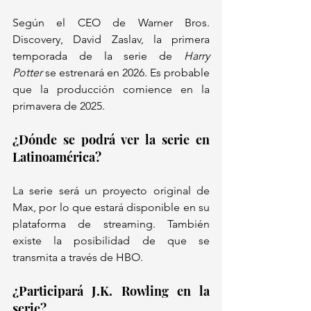
Según el CEO de Warner Bros. 
Discovery, David Zaslav, la primera 
temporada de la serie de 
Harry 
Potter
 se estrenará en 2026. Es probable 
que la producción comience en la 
primavera de 2025.
¿Dónde se podrá ver la serie en 
Latinoamérica?
La serie será un proyecto original de 
Max, por lo que estará disponible en su 
plataforma de streaming. También 
existe la posibilidad de que se 
transmita a través de HBO.
¿Participará J.K. Rowling en la 
serie?