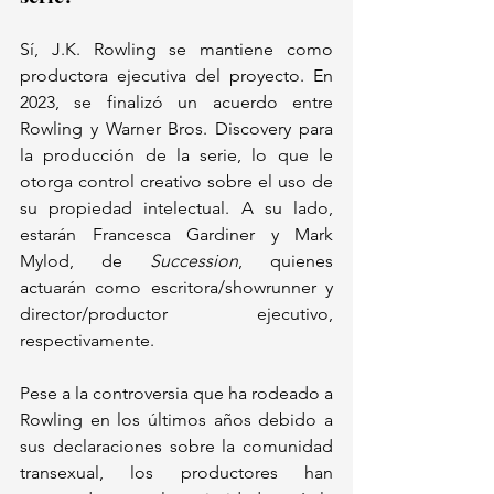
Sí, J.K. Rowling se mantiene como 
productora ejecutiva del proyecto. En 
2023, se finalizó un acuerdo entre 
Rowling y Warner Bros. Discovery para 
la producción de la serie, lo que le 
otorga control creativo sobre el uso de 
su propiedad intelectual. A su lado, 
estarán Francesca Gardiner y Mark 
Mylod, de 
Succession
, quienes 
actuarán como escritora/showrunner y 
director/productor ejecutivo, 
respectivamente.
Pese a la controversia que ha rodeado a 
Rowling en los últimos años debido a 
sus declaraciones sobre la comunidad 
transexual, los productores han 