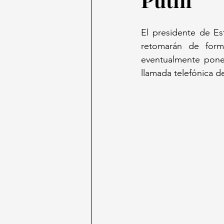
El presidente de Es
retomarán de form
eventualmente poner
llamada telefónica d