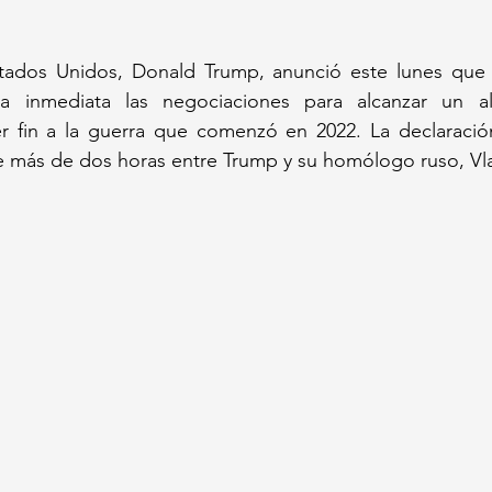
tados Unidos, Donald Trump, anunció este lunes que R
a inmediata las negociaciones para alcanzar un al
 fin a la guerra que comenzó en 2022. La declaración 
e más de dos horas entre Trump y su homólogo ruso, Vla