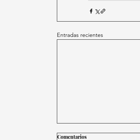
Entradas recientes
Comentarios