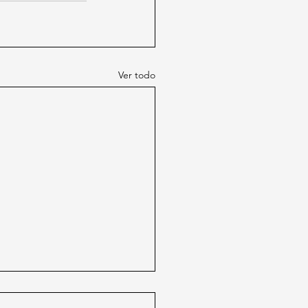
Ver todo