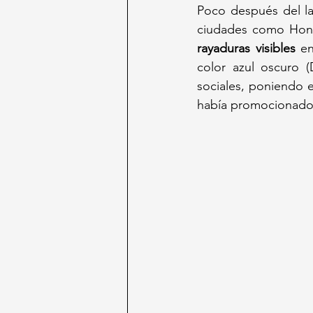
Poco después del la
rayaduras visibles
 en
color azul oscuro (
sociales, poniendo 
había promocionado 