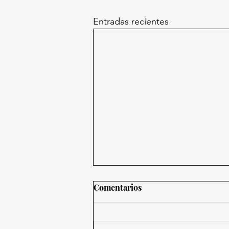
Entradas recientes
Comentarios