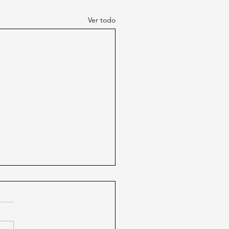
Ver todo