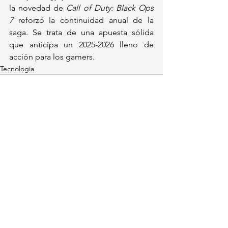
la novedad de 
Call of Duty: Black Ops 
7
 reforzó la continuidad anual de la 
saga. Se trata de una apuesta sólida 
que anticipa un 2025-2026 lleno de 
acción para los gamers.
Tecnología
Ver todo
Entradas recientes