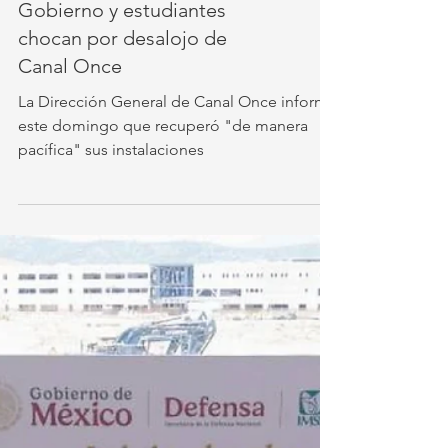
Gobierno y estudiantes
chocan por desalojo de
Canal Once
La Dirección General de Canal Once informó
este domingo que recuperó "de manera
pacífica" sus instalaciones