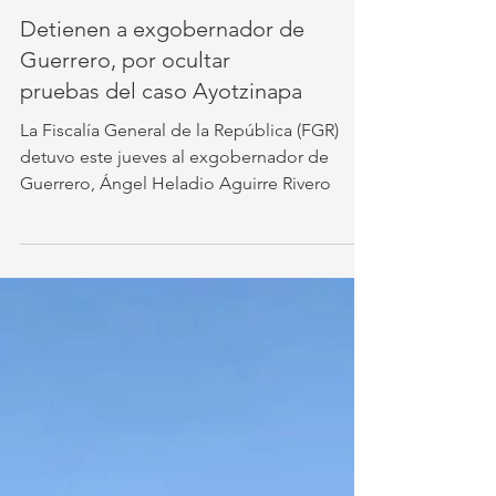
Detienen a exgobernador de
Guerrero, por ocultar
pruebas del caso Ayotzinapa
La Fiscalía General de la República (FGR)
detuvo este jueves al exgobernador de
Guerrero, Ángel Heladio Aguirre Rivero