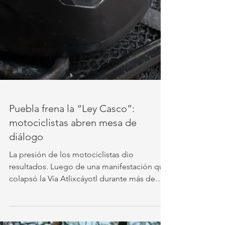
Puebla frena la “Ley Casco”:
motociclistas abren mesa de