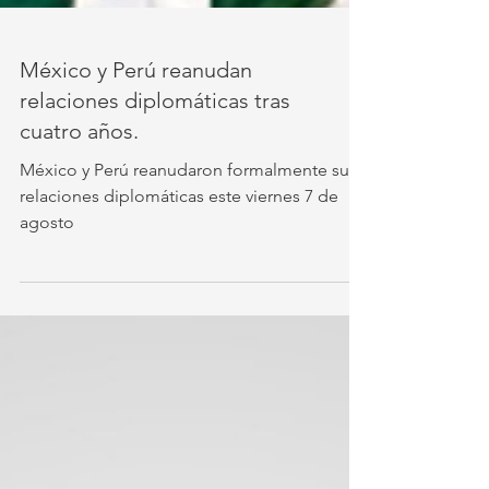
México y Perú reanudan
relaciones diplomáticas tras
cuatro años.
México y Perú reanudaron formalmente sus
relaciones diplomáticas este viernes 7 de
agosto