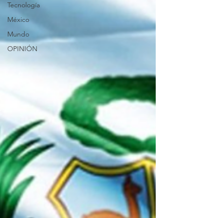
Tecnología
México
Mundo
OPINIÓN