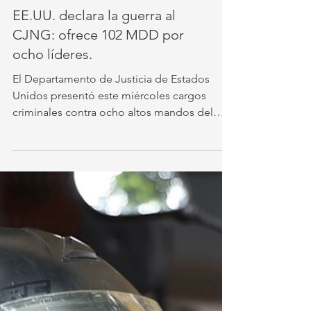
EE.UU. declara la guerra al
CJNG: ofrece 102 MDD por
ocho líderes.
El Departamento de Justicia de Estados
Unidos presentó este miércoles cargos
criminales contra ocho altos mandos del
CJNG