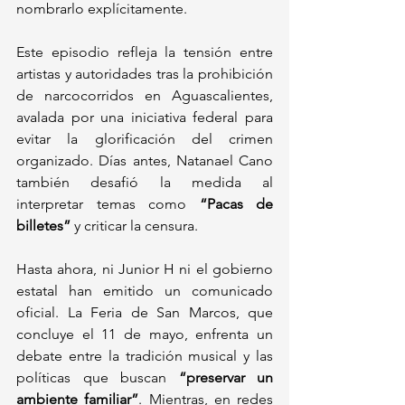
nombrarlo explícitamente.  
Este episodio refleja la tensión entre 
artistas y autoridades tras la prohibición 
de narcocorridos en Aguascalientes, 
avalada por una iniciativa federal para 
evitar la glorificación del crimen 
organizado. Días antes, Natanael Cano 
también desafió la medida al 
interpretar temas como 
“Pacas de 
billetes”
 y criticar la censura.  
Hasta ahora, ni Junior H ni el gobierno 
estatal han emitido un comunicado 
oficial. La Feria de San Marcos, que 
concluye el 11 de mayo, enfrenta un 
debate entre la tradición musical y las 
políticas que buscan 
“preservar un 
ambiente familiar”
. Mientras, en redes 