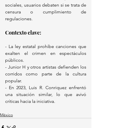
sociales, usuarios debaten si se trata de 
censura o cumplimiento de 
regulaciones.  
Contexto clave:  
- La ley estatal prohíbe canciones que 
exalten el crimen en espectáculos 
públicos.  
- Junior H y otros artistas defienden los 
corridos como parte de la cultura 
popular.  
- En 2023, Luis R. Conriquez enfrentó 
una situación similar, lo que avivó 
críticas hacia la iniciativa.  
México