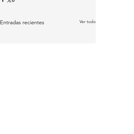
Ver todo
Entradas recientes
Comentarios