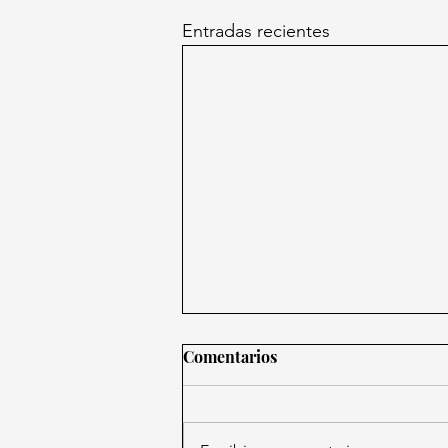
Entradas recientes
Comentarios