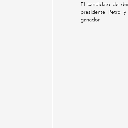
El candidato de de
presidente Petro y 
ganador