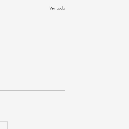
Ver todo