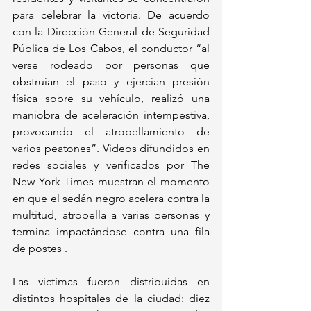
para celebrar la victoria. De acuerdo 
con la Dirección General de Seguridad 
Pública de Los Cabos, el conductor “al 
verse rodeado por personas que 
obstruían el paso y ejercían presión 
física sobre su vehículo, realizó una 
maniobra de aceleración intempestiva, 
provocando el atropellamiento de 
varios peatones”. Videos difundidos en 
redes sociales y verificados por The 
New York Times muestran el momento 
en que el sedán negro acelera contra la 
multitud, atropella a varias personas y 
termina impactándose contra una fila 
de postes .
Las víctimas fueron distribuidas en 
distintos hospitales de la ciudad: diez 