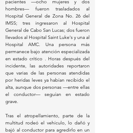
pacientes —ocho mujeres y dos 
hombres— fueron trasladados al 
Hospital General de Zona No. 26 del 
IMSS; tres ingresaron al Hospital 
General de Cabo San Lucas; dos fueron 
llevados al Hospital Saint Luke's y una al 
Hospital AMC. Una persona más 
permanece bajo atención especializada 
en estado crítico . Horas después del 
incidente, las autoridades reportaron 
que varias de las personas atendidas 
por heridas leves ya habían recibido el 
alta, aunque dos personas —entre ellas 
el conductor— seguían en estado 
grave.
Tras el atropellamiento, parte de la 
multitud rodeó el vehículo, lo dañó y 
bajó al conductor para agredirlo en un 