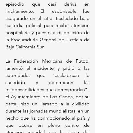
episodio que casi deriva en 
linchamiento. El responsable fue 
asegurado en el sitio, trasladado bajo 
custodia policial para recibir atención 
hospitalaria y puesto a disposición de 
la Procuraduría General de Justicia de 
Baja California Sur. 
La Federación Mexicana de Fútbol 
lamentó el incidente y pidió a las 
autoridades que “esclarezcan lo 
sucedido y determinen las 
responsabilidades que correspondan” . 
El Ayuntamiento de Los Cabos, por su 
parte, hizo un llamado a la civilidad 
durante las jornadas mundialistas, en un 
hecho que ha conmocionado al país y 
que ocurre en pleno centro de 
atención mundial por la Copa del 