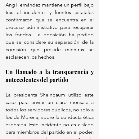
Ang Hernández mantiene un perfil bajo 
tras el incidente, y fuentes estatales 
confirmaron que se encuentra en el 
proceso administrativo para recuperar 
los fondos. La oposición ha pedido 
que se considere su separación de la 
comisión que preside mientras se 
esclarecen los hechos.
Un llamado a la transparencia y 
antecedentes del partido
La presidenta Sheinbaum utilizó este 
caso para enviar un claro mensaje a 
todos los servidores públicos, no solo a 
los de Morena, sobre la conducta ética 
esperada. Este incidente no es aislado 
para miembros del partido en el poder: 