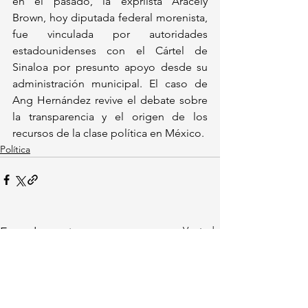
en el pasado, la expriista Aracely 
Brown, hoy diputada federal morenista, 
fue vinculada por autoridades 
estadounidenses con el Cártel de 
Sinaloa por presunto apoyo desde su 
administración municipal. El caso de 
Ang Hernández revive el debate sobre 
la transparencia y el origen de los 
recursos de la clase política en México.
Política
Ver todo
Entradas recientes