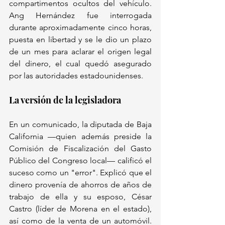
compartimentos ocultos del vehículo. 
Ang Hernández fue interrogada 
durante aproximadamente cinco horas, 
puesta en libertad y se le dio un plazo 
de un mes para aclarar el origen legal 
del dinero, el cual quedó asegurado 
por las autoridades estadounidenses.
La versión de la legisladora
En un comunicado, la diputada de Baja 
California —quien además preside la 
Comisión de Fiscalización del Gasto 
Público del Congreso local— calificó el 
suceso como un "error". Explicó que el 
dinero provenía de ahorros de años de 
trabajo de ella y su esposo, César 
Castro (líder de Morena en el estado), 
así como de la venta de un automóvil. 