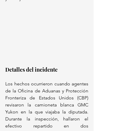
Detalles del incidente
Los hechos ocurrieron cuando agentes 
de la Oficina de Aduanas y Protección 
Fronteriza de Estados Unidos (CBP) 
revisaron la camioneta blanca GMC 
Yukon en la que viajaba la diputada. 
Durante la inspección, hallaron el 
efectivo repartido en dos 