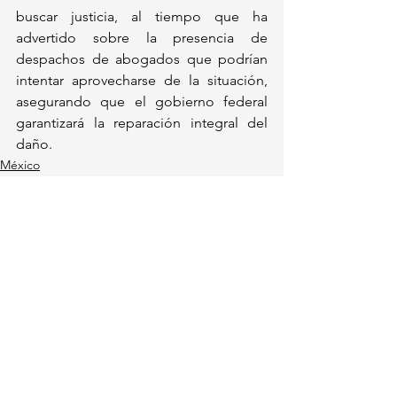
buscar justicia, al tiempo que ha 
advertido sobre la presencia de 
despachos de abogados que podrían 
intentar aprovecharse de la situación, 
asegurando que el gobierno federal 
garantizará la reparación integral del 
daño.
México
Política
Ver todo
Entradas recientes