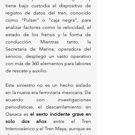
tiene bajo custodia el dispositivo de 
registro de datos del tren, conocido 
como "Pulser" o "caja negra", para 
analizar factores como la velocidad, el 
estado de los frenos y la forma de 
conducción. Mientras tanto, la 
Secretaría de Marina, operadora del 
servicio, desplegó un vasto operativo 
con más de 360 elementos para labores 
de rescate y auxilio.
Este siniestro no es un hecho aislado 
en la nueva era ferroviaria mexicana. De 
acuerdo con investigaciones 
periodísticas, el descarrilamiento en 
Oaxaca es 
el sexto incidente grave en 
solo dos años
 entre el Tren 
Interoceánico y el Tren Maya, aunque es 