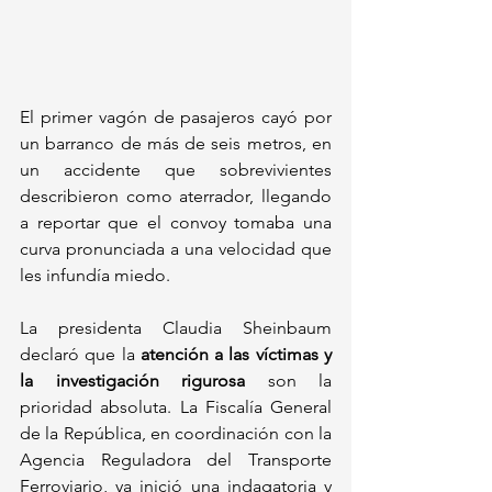
El primer vagón de pasajeros cayó por 
un barranco de más de seis metros, en 
un accidente que sobrevivientes 
describieron como aterrador, llegando 
a reportar que el convoy tomaba una 
curva pronunciada a una velocidad que 
les infundía miedo.
La presidenta Claudia Sheinbaum 
declaró que la 
atención a las víctimas y 
la investigación rigurosa
 son la 
prioridad absoluta. La Fiscalía General 
de la República, en coordinación con la 
Agencia Reguladora del Transporte 
Ferroviario, ya inició una indagatoria y 