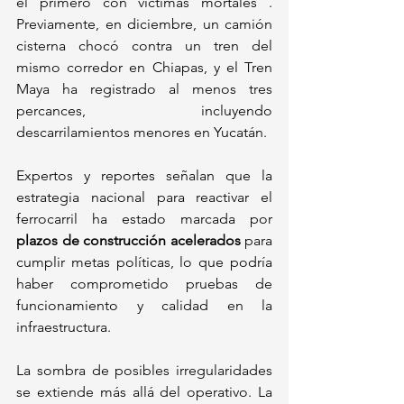
el primero con víctimas mortales . 
Previamente, en diciembre, un camión 
cisterna chocó contra un tren del 
mismo corredor en Chiapas, y el Tren 
Maya ha registrado al menos tres 
percances, incluyendo 
descarrilamientos menores en Yucatán. 
Expertos y reportes señalan que la 
estrategia nacional para reactivar el 
ferrocarril ha estado marcada por 
plazos de construcción acelerados
 para 
cumplir metas políticas, lo que podría 
haber comprometido pruebas de 
funcionamiento y calidad en la 
infraestructura.
La sombra de posibles irregularidades 
se extiende más allá del operativo. La 