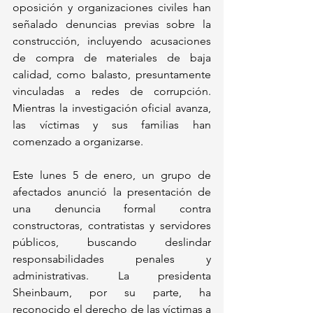
oposición y organizaciones civiles han 
señalado denuncias previas sobre la 
construcción, incluyendo acusaciones 
de compra de materiales de baja 
calidad, como balasto, presuntamente 
vinculadas a redes de corrupción. 
Mientras la investigación oficial avanza, 
las víctimas y sus familias han 
comenzado a organizarse. 
Este lunes 5 de enero, un grupo de 
afectados anunció la presentación de 
una denuncia formal contra 
constructoras, contratistas y servidores 
públicos, buscando deslindar 
responsabilidades penales y 
administrativas. La presidenta 
Sheinbaum, por su parte, ha 
reconocido el derecho de las víctimas a 