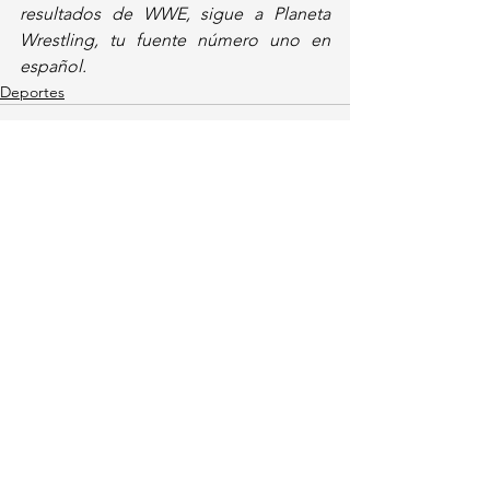
resultados de WWE, sigue a Planeta 
Wrestling, tu fuente número uno en 
español.
Deportes
Ver todo
Entradas recientes