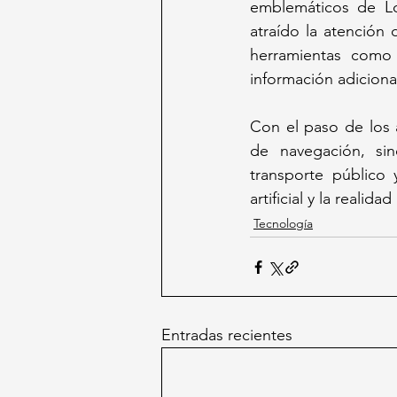
emblemáticos de Lo
atraído la atención 
herramientas como 
información adicional
Con el paso de los
de navegación, sin
transporte público 
artificial y la realid
Tecnología
Entradas recientes