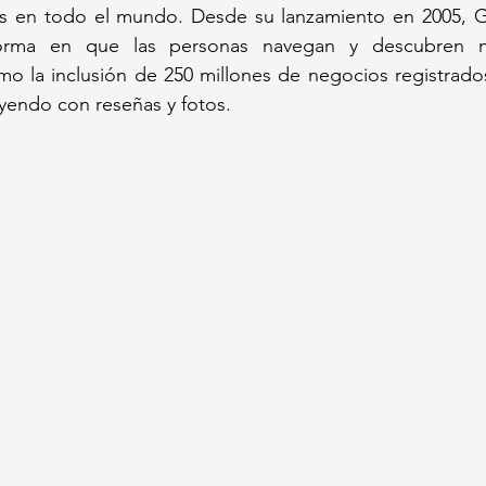
as en todo el mundo. Desde su lanzamiento en 2005, 
forma en que las personas navegan y descubren nu
o la inclusión de 250 millones de negocios registrados
yendo con reseñas y fotos.