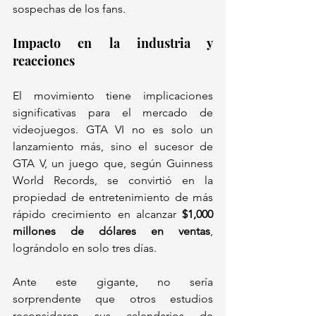
sospechas de los fans.
Impacto en la industria y 
reacciones
El movimiento tiene implicaciones 
significativas para el mercado de 
videojuegos. GTA VI no es solo un 
lanzamiento más, sino el sucesor de 
GTA V, un juego que, según Guinness 
World Records, se convirtió en la 
propiedad de entretenimiento de más 
rápido crecimiento en alcanzar 
$1,000 
millones de dólares en ventas
, 
lográndolo en solo tres días. 
Ante este gigante, no sería 
sorprendente que otros estudios 
reconsideren sus calendarios de 