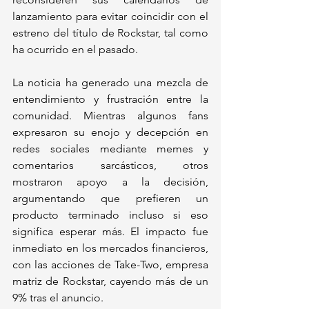
lanzamiento para evitar coincidir con el 
estreno del título de Rockstar, tal como 
ha ocurrido en el pasado.
La noticia ha generado una mezcla de 
entendimiento y frustración entre la 
comunidad. Mientras algunos fans 
expresaron su enojo y decepción en 
redes sociales mediante memes y 
comentarios sarcásticos, otros 
mostraron apoyo a la decisión, 
argumentando que prefieren un 
producto terminado incluso si eso 
significa esperar más. El impacto fue 
inmediato en los mercados financieros, 
con las acciones de Take-Two, empresa 
matriz de Rockstar, cayendo más de un 
9% tras el anuncio.