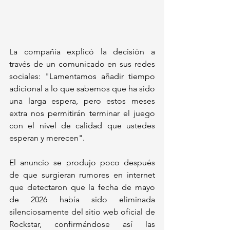
La compañía explicó la decisión a 
través de un comunicado en sus redes 
sociales: "Lamentamos añadir tiempo 
adicional a lo que sabemos que ha sido 
una larga espera, pero estos meses 
extra nos permitirán terminar el juego 
con el nivel de calidad que ustedes 
esperan y merecen". 
El anuncio se produjo poco después 
de que surgieran rumores en internet 
que detectaron que la fecha de mayo 
de 2026 había sido eliminada 
silenciosamente del sitio web oficial de 
Rockstar, confirmándose así las 