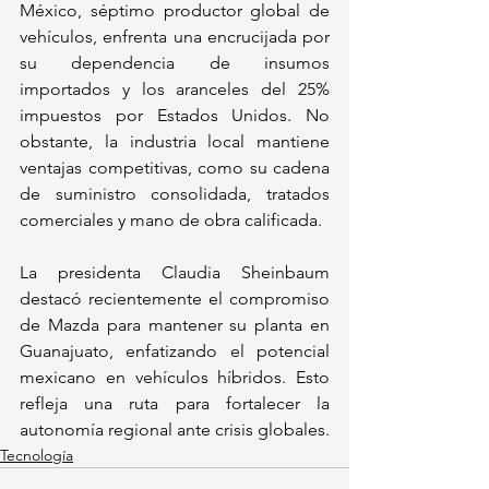
México, séptimo productor global de 
vehículos, enfrenta una encrucijada por 
su dependencia de insumos 
importados y los aranceles del 25% 
impuestos por Estados Unidos. No 
obstante, la industria local mantiene 
ventajas competitivas, como su cadena 
de suministro consolidada, tratados 
comerciales y mano de obra calificada. 
La presidenta Claudia Sheinbaum 
destacó recientemente el compromiso 
de Mazda para mantener su planta en 
Guanajuato, enfatizando el potencial 
mexicano en vehículos híbridos. Esto 
refleja una ruta para fortalecer la 
autonomía regional ante crisis globales.  
Tecnología