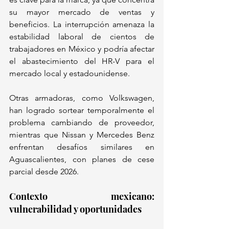
su mayor mercado de ventas y 
beneficios. La interrupción amenaza la 
estabilidad laboral de cientos de 
trabajadores en México y podría afectar 
el abastecimiento del HR-V para el 
mercado local y estadounidense. 
Otras armadoras, como Volkswagen, 
han logrado sortear temporalmente el 
problema cambiando de proveedor, 
mientras que Nissan y Mercedes Benz 
enfrentan desafíos similares en 
Aguascalientes, con planes de cese 
parcial desde 2026.  
Contexto mexicano: 
vulnerabilidad y oportunidades 