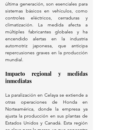
última generación, son esenciales para 
sistemas básicos en vehículos, como 
controles eléctricos, cerraduras y 
climatización. La medida afecta a 
múltiples fabricantes globales y ha 
encendido alertas en la industria 
automotriz japonesa, que anticipa 
repercusiones graves en la producción 
mundial.  
Impacto regional y medidas 
inmediatas  
La paralización en Celaya se extiende a 
otras operaciones de Honda en 
Norteamérica, donde la empresa ya 
ajusta la producción en sus plantas de 
Estados Unidos y Canadá. Esta región 
es clave para la marca, ya que concentra 