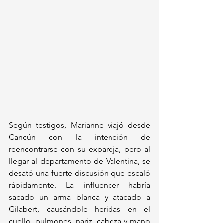
Según testigos, Marianne viajó desde 
Cancún con la intención de 
reencontrarse con su expareja, pero al 
llegar al departamento de Valentina, se 
desató una fuerte discusión que escaló 
rápidamente. La influencer habría 
sacado un arma blanca y atacado a 
Gilabert, causándole heridas en el 
cuello, pulmones, nariz, cabeza y mano 