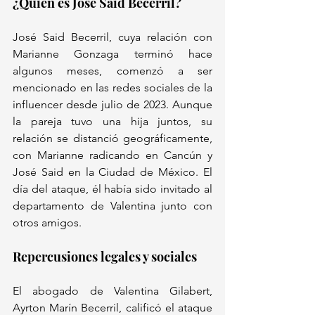
¿Quién es José Said Becerril?
José Said Becerril, cuya relación con 
Marianne Gonzaga terminó hace 
algunos meses, comenzó a ser 
mencionado en las redes sociales de la 
influencer desde julio de 2023. Aunque 
la pareja tuvo una hija juntos, su 
relación se distanció geográficamente, 
con Marianne radicando en Cancún y 
José Said en la Ciudad de México. El 
día del ataque, él había sido invitado al 
departamento de Valentina junto con 
otros amigos.
Repercusiones legales y sociales
El abogado de Valentina Gilabert, 
Ayrton Marín Becerril, calificó el ataque 