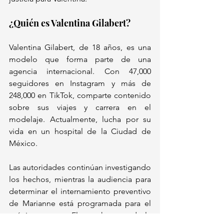
¿Quién es Valentina Gilabert?
Valentina Gilabert, de 18 años, es una 
modelo que forma parte de una 
agencia internacional. Con 47,000 
seguidores en Instagram y más de 
248,000 en TikTok, comparte contenido 
sobre sus viajes y carrera en el 
modelaje. Actualmente, lucha por su 
vida en un hospital de la Ciudad de 
México.
Las autoridades continúan investigando 
los hechos, mientras la audiencia para 
determinar el internamiento preventivo 
de Marianne está programada para el 
próximo martes. El caso ha captado la 