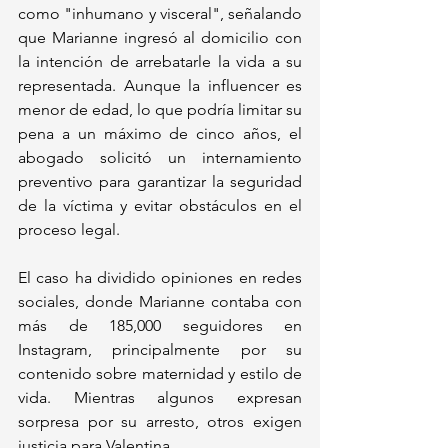
como "inhumano y visceral", señalando 
que Marianne ingresó al domicilio con 
la intención de arrebatarle la vida a su 
representada. Aunque la influencer es 
menor de edad, lo que podría limitar su 
pena a un máximo de cinco años, el 
abogado solicitó un internamiento 
preventivo para garantizar la seguridad 
de la víctima y evitar obstáculos en el 
proceso legal.
El caso ha dividido opiniones en redes 
sociales, donde Marianne contaba con 
más de 185,000 seguidores en 
Instagram, principalmente por su 
contenido sobre maternidad y estilo de 
vida. Mientras algunos expresan 
sorpresa por su arresto, otros exigen 
justicia para Valentina.