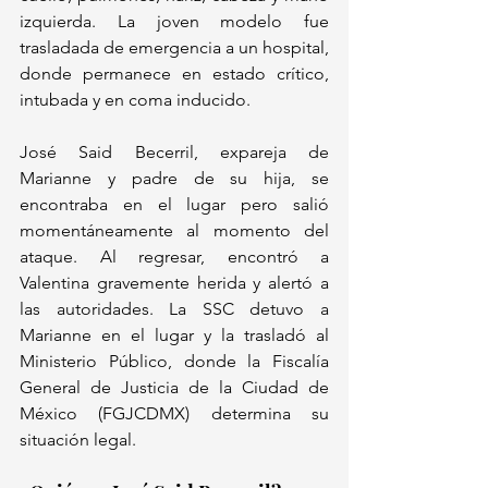
izquierda. La joven modelo fue 
trasladada de emergencia a un hospital, 
donde permanece en estado crítico, 
intubada y en coma inducido.
José Said Becerril, expareja de 
Marianne y padre de su hija, se 
encontraba en el lugar pero salió 
momentáneamente al momento del 
ataque. Al regresar, encontró a 
Valentina gravemente herida y alertó a 
las autoridades. La SSC detuvo a 
Marianne en el lugar y la trasladó al 
Ministerio Público, donde la Fiscalía 
General de Justicia de la Ciudad de 
México (FGJCDMX) determina su 
situación legal.