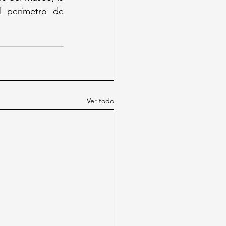
l perímetro de 
Ver todo