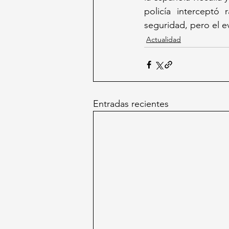
policía interceptó
seguridad, pero el e
Actualidad
Entradas recientes