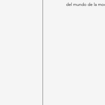
del mundo de la mod