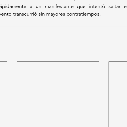
 rápidamente a un manifestante que intentó saltar e
vento transcurrió sin mayores contratiempos.