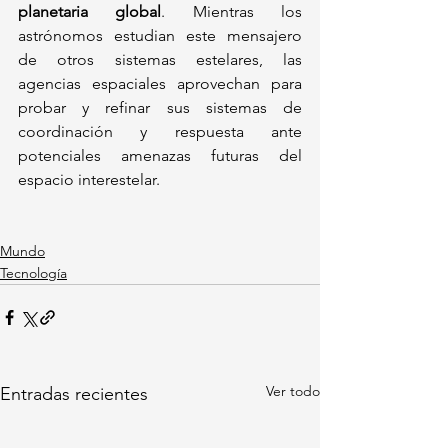
planetaria global
. Mientras los 
astrónomos estudian este mensajero 
de otros sistemas estelares, las 
agencias espaciales aprovechan para 
probar y refinar sus sistemas de 
coordinación y respuesta ante 
potenciales amenazas futuras del 
espacio interestelar.
Mundo
Tecnología
Ver todo
Entradas recientes