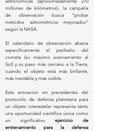
astronómicas (aproximadamente 270 
millones de kilómetros)-, la campaña 
de observación busca "probar 
métodos astrométricos mejorados" 
según la NASA. 
El calendario de observación abarca 
específicamente el perihelio del 
cometa (su máximo acercamiento al 
Sol) y su paso más cercano a la Tierra, 
cuando el objeto está más brillante, 
más inestable y más visible.
Esta activación sin precedentes del 
protocolo de defensa planetaria para 
un objeto interestelar representa tanto 
una oportunidad científica única como 
un significativo 
ejercicio de 
entrenamiento para la defensa 