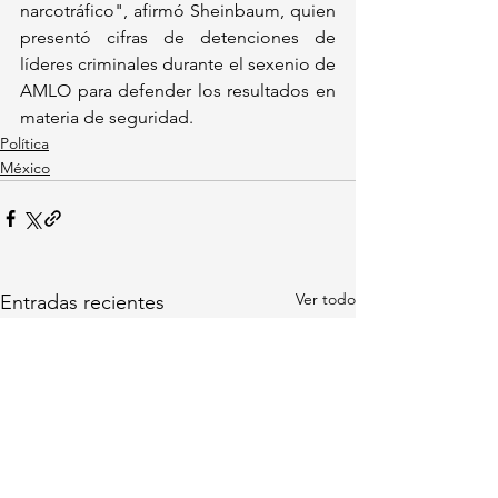
narcotráfico", afirmó Sheinbaum, quien 
presentó cifras de detenciones de 
líderes criminales durante el sexenio de 
AMLO para defender los resultados en 
materia de seguridad.
Política
México
Ver todo
Entradas recientes