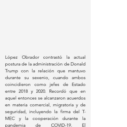
López Obrador contrastó la actual 
postura de la administración de Donald 
Trump con la relación que mantuvo 
durante su sexenio, cuando ambos 
coincidieron como jefes de Estado 
entre 2018 y 2020. Recordó que en 
aquel entonces se alcanzaron acuerdos 
en materia comercial, migratoria y de 
seguridad, incluyendo la firma del T-
MEC y la cooperación durante la 
pandemia de COVID-19. El 