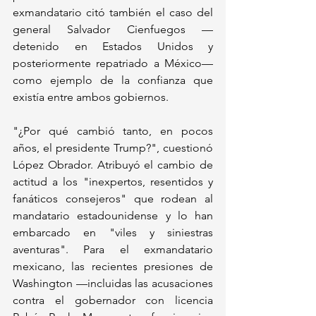
exmandatario citó también el caso del 
general Salvador Cienfuegos —
detenido en Estados Unidos y 
posteriormente repatriado a México— 
como ejemplo de la confianza que 
existía entre ambos gobiernos.
"¿Por qué cambió tanto, en pocos 
años, el presidente Trump?", cuestionó 
López Obrador. Atribuyó el cambio de 
actitud a los "inexpertos, resentidos y 
fanáticos consejeros" que rodean al 
mandatario estadounidense y lo han 
embarcado en "viles y siniestras 
aventuras". Para el exmandatario 
mexicano, las recientes presiones de 
Washington —incluidas las acusaciones 
contra el gobernador con licencia 