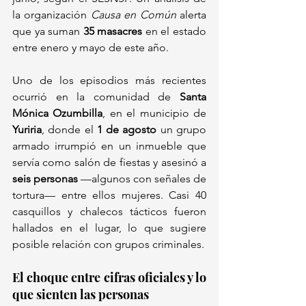
la organización 
Causa en Común
 alerta 
que ya suman 
35 masacres
 en el estado 
entre enero y mayo de este año.
Uno de los episodios más recientes 
ocurrió en la comunidad de 
Santa 
Mónica Ozumbilla
, en el municipio de 
Yuriria
, donde el 
1 de agosto
 un grupo 
armado irrumpió en un inmueble que 
servía como salón de fiestas y asesinó a 
seis personas
 —algunos con señales de 
tortura— entre ellos mujeres. Casi 40 
casquillos y chalecos tácticos fueron 
hallados en el lugar, lo que sugiere 
posible relación con grupos criminales.
El choque entre cifras oficiales y lo 
que sienten las personas