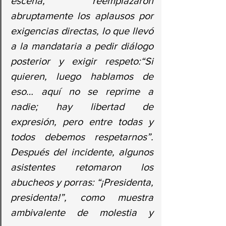
escena, reemplazaron 
abruptamente los aplausos por 
exigencias directas, lo que llevó 
a la mandataria a pedir diálogo 
posterior y exigir respeto:“Si 
quieren, luego hablamos de 
eso… aquí no se reprime a 
nadie; hay libertad de 
expresión, pero entre todas y 
todos debemos respetarnos”. 
Después del incidente, algunos 
asistentes retomaron los 
abucheos y porras: “¡Presidenta, 
presidenta!”, como muestra 
ambivalente de molestia y 