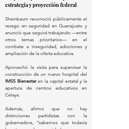
estrategia y proyección federal
Sheinbaum reconoció públicamente el 
rezago en seguridad en Guanajuato y 
anunció que seguirá trabajando —entre 
otros temas prioritarios— en el 
combate a inseguridad, adicciones y 
ampliación de la oferta educativa. 
Aprovechó la visita para supervisar la 
construcción de un nuevo hospital del 
IMSS Bienestar
 en la capital estatal y la 
apertura de centros educativos en 
Celaya. 
Además, afirmó que no hay 
distinciones partidistas con la 
gobernadora, “sabemos que todavía 