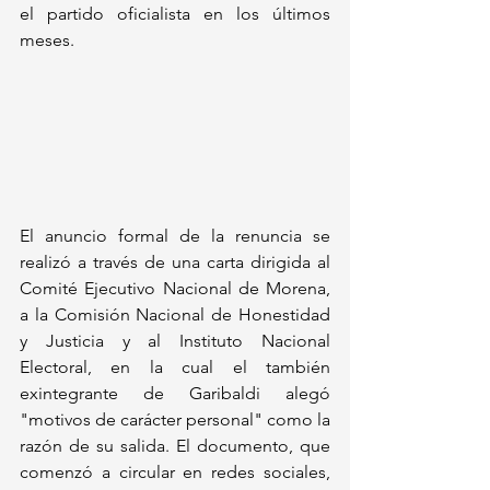
el partido oficialista en los últimos 
meses.
El anuncio formal de la renuncia se 
realizó a través de una carta dirigida al 
Comité Ejecutivo Nacional de Morena, 
a la Comisión Nacional de Honestidad 
y Justicia y al Instituto Nacional 
Electoral, en la cual el también 
exintegrante de Garibaldi alegó 
"motivos de carácter personal" como la 
razón de su salida. El documento, que 
comenzó a circular en redes sociales, 