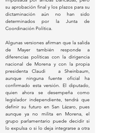
su aprobación final y los plazos para su 
dictaminación aún no han sido 
determinados por la Junta de 
Coordinación Política.
Algunas versiones afirman que la salida 
de Mayer también responde a 
diferencias políticas con la dirigencia 
nacional de Morena y con la propia 
presidenta Claudi	a Sheinbaum, 
aunque ninguna fuente oficial ha 
confirmado esta versión. El diputado, 
quien ahora se desempeña como 
legislador independiente, tendrá que 
definir su futuro en San Lázaro, pues 
aunque ya no milita en Morena, el 
grupo parlamentario puede decidir si 
lo expulsa o si lo deja integrarse a otra 