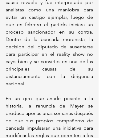
causó revuelo y fue interpretado por 
analistas como una maniobra para 
evitar un castigo ejemplar, luego de 
que en febrero el partido iniciara un 
proceso sancionador en su contra. 
Dentro de la bancada morenista, la 
decisión del diputado de ausentarse 
para participar en el reality show no 
cayó bien y se convirtió en una de las 
principales causas de su 
distanciamiento con la dirigencia 
nacional.
En un giro que añade picante a la 
historia, la renuncia de Mayer se 
produce apenas unas semanas después 
de que sus propios compañeros de 
bancada impulsaran una iniciativa para 
modificar las reglas que permiten a los 