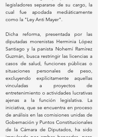
legisladores separarse de su cargo, la 
cual fue apodada mediáticamente 
como la "Ley Anti Mayer". 
Dicha reforma, presentada por las 
diputadas morenistas Herminia López 
Santiago y la panista Nohemí Ramírez 
Guzmán, busca restringir las licencias a 
casos de salud, funciones públicas o 
situaciones personales de peso, 
excluyendo explícitamente aquellas 
vinculadas a proyectos de 
entretenimiento o actividades lucrativas 
ajenas a la función legislativa. La 
iniciativa, que se encuentra en proceso 
de análisis en las comisiones unidas de 
Gobernación y Puntos Constitucionales 
de la Cámara de Diputados, ha sido 
impulsada por ambas bancadas, pero 