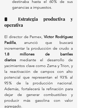
destinaba hasta el 60 % de sus 
ganancias a impuestos.
🛢️ Estrategia productiva y 
operativa
El director de Pemex, 
Víctor Rodríguez 
Padilla
, anunció que buscará 
incrementar la producción de crudo a 
1.8 millones de barriles 
diarios
 mediante el desarrollo de 
yacimientos clave como Zama y Trion, y 
la reactivación de campos con alto 
potencial que representan el 93 % al 
95 % de la producción nacional. 
Además, fortalecerá la refinación para 
dejar de generar combustóleo y 
producir más gasolina con valor 
agregado.