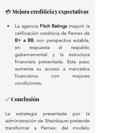
💳 Mejora crediticia y expectativas
La agencia 
Fitch Ratings
 mejoró la 
calificación crediticia de Pemex de 
B+ a BB
, con perspectiva estable, 
en respuesta al respaldo 
gubernamental y la estructura 
financiera presentada. Este paso 
aumenta su acceso a mercados 
financieros con mejores 
condiciones.
✅ Conclusión
La estrategia presentada por la 
administración de Sheinbaum pretende 
transformar a Pemex: del modelo 