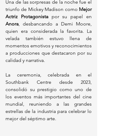
Una de las sorpresas de la noche fue el 
triunfo de Mickey Madison como 
Mejor 
Actriz Protagonista
 por su papel en 
Anora
, desbancando a Demi Moore, 
quien era considerada la favorita. La 
velada también estuvo llena de 
momentos emotivos y reconocimientos 
a producciones que destacaron por su 
calidad y narrativa.
La ceremonia, celebrada en el 
Southbank Centre desde 2023, 
consolidó su prestigio como uno de 
los eventos más importantes del cine 
mundial, reuniendo a las grandes 
estrellas de la industria para celebrar lo 
mejor del séptimo arte.