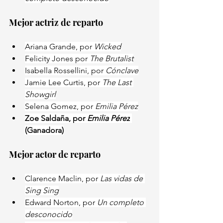
Mejor actriz de reparto
Ariana Grande, por 
Wicked
Felicity Jones por 
The Brutalist
Isabella Rossellini, por 
Cónclave
Jamie Lee Curtis, por 
The Last 
Showgirl
Selena Gomez, por 
Emilia Pérez
Zoe Saldaña, por 
Emilia Pérez
(Ganadora)
Mejor actor de reparto
Clarence Maclin, por 
Las vidas de 
Sing Sing
Edward Norton, por 
Un completo 
desconocido