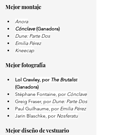
Mejor montaje
Anora
Cónclave 
(Ganadora)
Dune: Parte Dos
Emilia Pérez
Kneecap
Mejor fotografía
Lol Crawley, por
 The Brutalist
(Ganadora)
Stéphane Fontaine, por
 Cónclave
Greig Fraser, por
 Dune: Parte Dos
Paul Guilhaume, por 
Emilia Pérez
Jarin Blaschke, por 
Nosferatu
Mejor diseño de vestuario