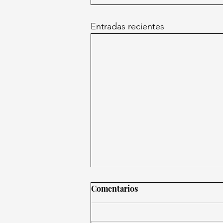
Entradas recientes
Comentarios