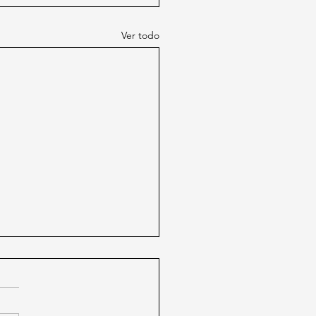
Ver todo