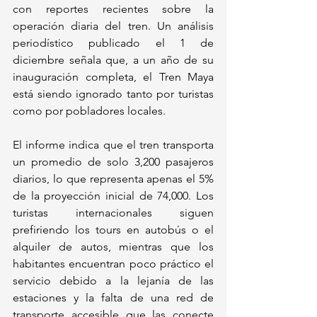
con reportes recientes sobre la 
operación diaria del tren. Un análisis 
periodístico publicado el 1 de 
diciembre señala que, a un año de su 
inauguración completa, el Tren Maya 
está siendo ignorado tanto por turistas 
como por pobladores locales. 
El informe indica que el tren transporta 
un promedio de solo 3,200 pasajeros 
diarios, lo que representa apenas el 5% 
de la proyección inicial de 74,000. Los 
turistas internacionales siguen 
prefiriendo los tours en autobús o el 
alquiler de autos, mientras que los 
habitantes encuentran poco práctico el 
servicio debido a la lejanía de las 
estaciones y la falta de una red de 
transporte accesible que las conecte 