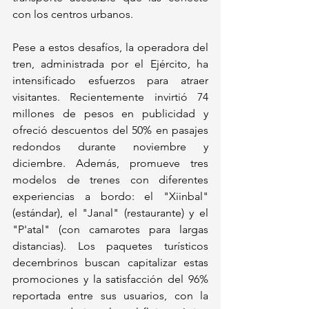
con los centros urbanos.
Pese a estos desafíos, la operadora del 
tren, administrada por el Ejército, ha 
intensificado esfuerzos para atraer 
visitantes. Recientemente invirtió 74 
millones de pesos en publicidad y 
ofreció descuentos del 50% en pasajes 
redondos durante noviembre y 
diciembre. Además, promueve tres 
modelos de trenes con diferentes 
experiencias a bordo: el "Xiinbal" 
(estándar), el "Janal" (restaurante) y el 
"P'atal" (con camarotes para largas 
distancias). Los paquetes turísticos 
decembrinos buscan capitalizar estas 
promociones y la satisfacción del 96% 
reportada entre sus usuarios, con la 