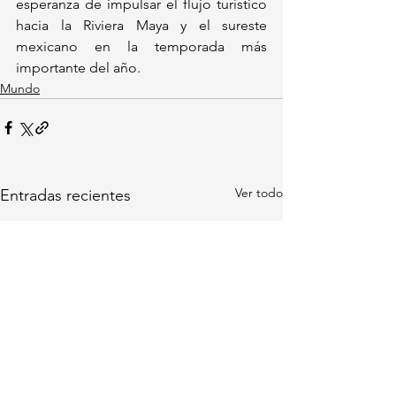
esperanza de impulsar el flujo turístico 
hacia la Riviera Maya y el sureste 
mexicano en la temporada más 
importante del año.
Mundo
Ver todo
Entradas recientes