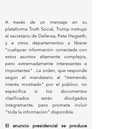
A través de un mensaje en su 
plataforma Truth Social, Trump instruyó 
al secretario de Defensa, Pete Hegseth, 
y a otros departamentos a liberar 
"cualquier información conectada con 
estos asuntos altamente complejos, 
pero extremadamente interesantes e 
importantes" . La orden, que responde 
según el mandatario al "tremendo 
interés mostrado" por el público, no 
especifica si los documentos 
clasificados serán divulgados 
íntegramente, pero promete incluir 
"toda la información" disponible .
El anuncio presidencial se produce 