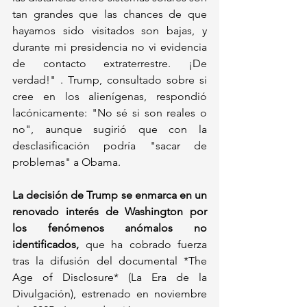
tan grandes que las chances de que 
hayamos sido visitados son bajas, y 
durante mi presidencia no vi evidencia 
de contacto extraterrestre. ¡De 
verdad!" . Trump, consultado sobre si 
cree en los alienígenas, respondió 
lacónicamente: "No sé si son reales o 
no", aunque sugirió que con la 
desclasificación podría "sacar de 
problemas" a Obama.
La decisión de Trump se enmarca en un 
renovado interés de Washington por 
los fenómenos anómalos no 
identificados,
 que ha cobrado fuerza 
tras la difusión del documental *The 
Age of Disclosure* (La Era de la 
Divulgación), estrenado en noviembre 