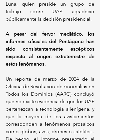
Luna, quien preside un grupo de 
trabajo sobre UAP, agradeció 
públicamente la decisión presidencial.
A pesar del fervor mediático, los 
informes oficiales del Pentágono han 
sido consistentemente escépticos 
respecto al origen extraterrestre de 
estos fenómenos.
Un reporte de marzo de 2024 de la 
Oficina de Resolución de Anomalías en 
Todos los Dominios (AARO) concluyó 
que no existe evidencia de que los UAP 
pertenezcan a tecnología alienígena, y 
que la mayoría de los avistamientos 
corresponden a fenómenos prosaicos 
como globos, aves, drones o satélites . 
De hecho, el informe presentado al 