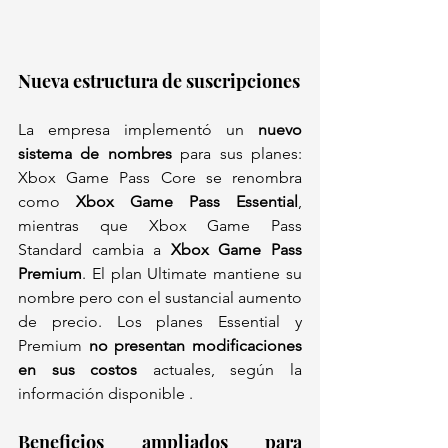
Nueva estructura de suscripciones
La empresa implementó un 
nuevo 
sistema de nombres
 para sus planes: 
Xbox Game Pass Core se renombra 
como 
Xbox Game Pass Essential
, 
mientras que Xbox Game Pass 
Standard cambia a 
Xbox Game Pass 
Premium
. El plan Ultimate mantiene su 
nombre pero con el sustancial aumento 
de precio. Los planes Essential y 
Premium 
no presentan modificaciones 
en sus costos
 actuales, según la 
información disponible .
Beneficios ampliados para 