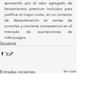
apostando por el valor agregado de 
lanzamientos premium incluidos para 
justificar el mayor costo, en un contexto 
de desaceleración en ventas de 
consolas y creciente competencia en el 
mercado de suscripciones de 
videojuegos.
Tecnología
Ver todo
Entradas recientes