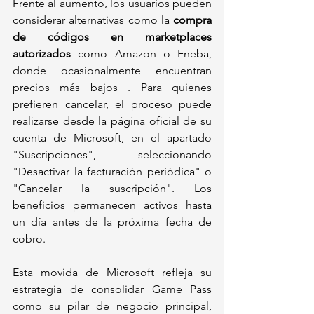
Frente al aumento, los usuarios pueden 
considerar alternativas como la 
compra 
de códigos en marketplaces 
autorizados
 como Amazon o Eneba, 
donde ocasionalmente encuentran 
precios más bajos . Para quienes 
prefieren cancelar, el proceso puede 
realizarse desde la página oficial de su 
cuenta de Microsoft, en el apartado 
"Suscripciones", seleccionando 
"Desactivar la facturación periódica" o 
"Cancelar la suscripción". Los 
beneficios permanecen activos hasta 
un día antes de la próxima fecha de 
cobro.
Esta movida de Microsoft refleja su 
estrategia de consolidar Game Pass 
como su pilar de negocio principal, 