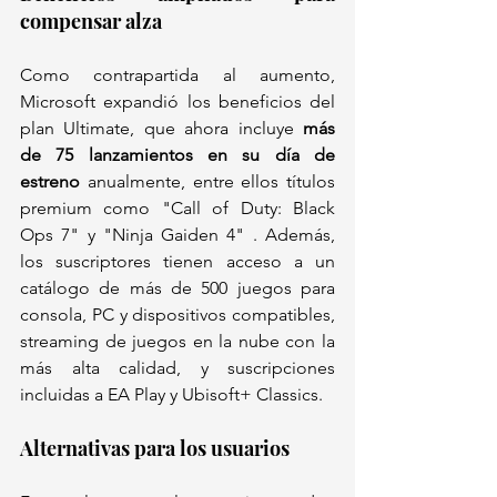
compensar alza
Como contrapartida al aumento, 
Microsoft expandió los beneficios del 
plan Ultimate, que ahora incluye 
más 
de 75 lanzamientos en su día de 
estreno
 anualmente, entre ellos títulos 
premium como "Call of Duty: Black 
Ops 7" y "Ninja Gaiden 4" . Además, 
los suscriptores tienen acceso a un 
catálogo de más de 500 juegos para 
consola, PC y dispositivos compatibles, 
streaming de juegos en la nube con la 
más alta calidad, y suscripciones 
incluidas a EA Play y Ubisoft+ Classics.
Alternativas para los usuarios