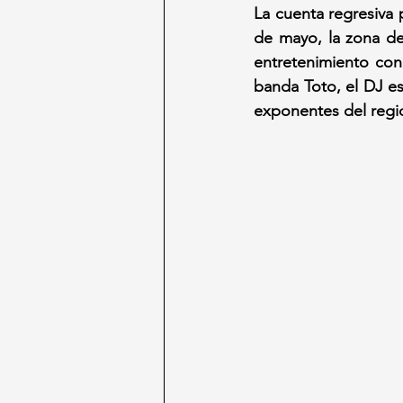
La cuenta regresiva 
de mayo, la zona de
entretenimiento con
banda Toto, el DJ es
exponentes del regi