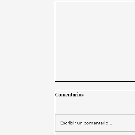
Comentarios
Escribir un comentario...