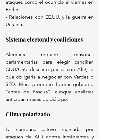
ataques como el ocurrido el viernes en 
Berlín.  
- Relaciones con EE.UU. y la guerra en 
Ucrania.  
Sistema electoral y coaliciones 
Alemania requiere mayorías 
parlamentarias para elegir canciller. 
CDU/CSU descartó pactar con AfD, lo 
que obligaría a negociar con Verdes o 
SPD. Merz prometió formar gobierno 
"antes de Pascua", aunque analistas 
anticipan meses de diálogo.  
Clima polarizado  
La campaña estuvo marcada por 
ataques de AfD contra inmigrantes y 