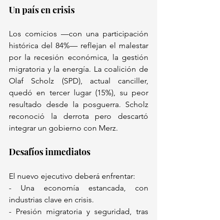
Un país en crisis  
Los comicios —con una participación 
histórica del 84%— reflejan el malestar 
por la recesión económica, la gestión 
migratoria y la energía. La coalición de 
Olaf Scholz (SPD), actual canciller, 
quedó en tercer lugar (15%), su peor 
resultado desde la posguerra. Scholz 
reconoció la derrota pero descartó 
integrar un gobierno con Merz.  
Desafíos inmediatos
El nuevo ejecutivo deberá enfrentar:  
- Una economía estancada, con 
industrias clave en crisis.  
- Presión migratoria y seguridad, tras 