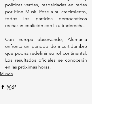
políticas verdes, respaldadas en redes 
por Elon Musk. Pese a su crecimiento, 
todos los partidos democráticos 
rechazan coalición con la ultraderecha.  
Con Europa observando, Alemania 
enfrenta un periodo de incertidumbre 
que podría redefinir su rol continental. 
Los resultados oficiales se conocerán 
en las próximas horas.
Mundo
Ver todo
Entradas recientes