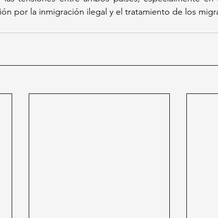
ón por la inmigración ilegal y el tratamiento de los migr