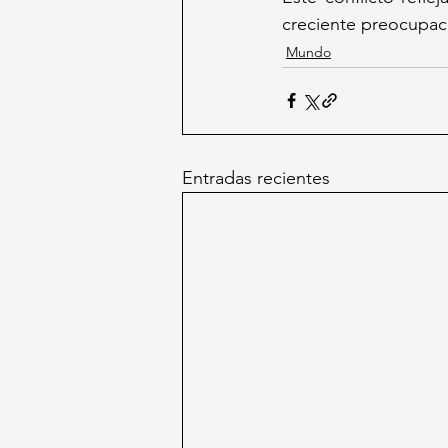
creciente preocupaci
Mundo
Entradas recientes