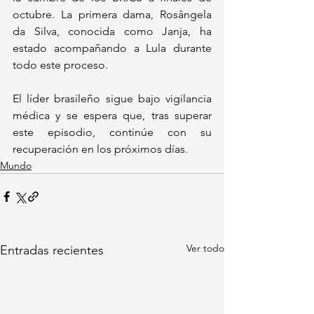
octubre. La primera dama, Rosângela 
da Silva, conocida como Janja, ha 
estado acompañando a Lula durante 
todo este proceso.
El líder brasileño sigue bajo vigilancia 
médica y se espera que, tras superar 
este episodio, continúe con su 
recuperación en los próximos días.
Mundo
Ver todo
Entradas recientes