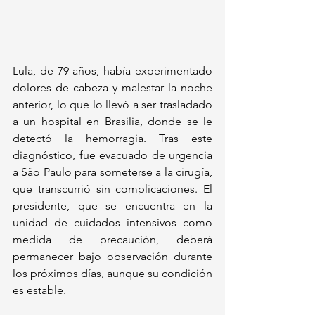
Lula, de 79 años, había experimentado 
dolores de cabeza y malestar la noche 
anterior, lo que lo llevó a ser trasladado 
a un hospital en Brasilia, donde se le 
detectó la hemorragia. Tras este 
diagnóstico, fue evacuado de urgencia 
a São Paulo para someterse a la cirugía, 
que transcurrió sin complicaciones. El 
presidente, que se encuentra en la 
unidad de cuidados intensivos como 
medida de precaución, deberá 
permanecer bajo observación durante 
los próximos días, aunque su condición 
es estable.