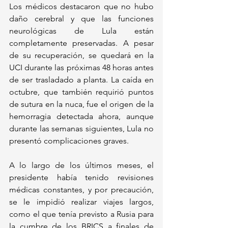
Los médicos destacaron que no hubo 
daño cerebral y que las funciones 
neurológicas de Lula están 
completamente preservadas. A pesar 
de su recuperación, se quedará en la 
UCI durante las próximas 48 horas antes 
de ser trasladado a planta. La caída en 
octubre, que también requirió puntos 
de sutura en la nuca, fue el origen de la 
hemorragia detectada ahora, aunque 
durante las semanas siguientes, Lula no 
presentó complicaciones graves.
A lo largo de los últimos meses, el 
presidente había tenido revisiones 
médicas constantes, y por precaución, 
se le impidió realizar viajes largos, 
como el que tenía previsto a Rusia para 
la cumbre de los BRICS a finales de 