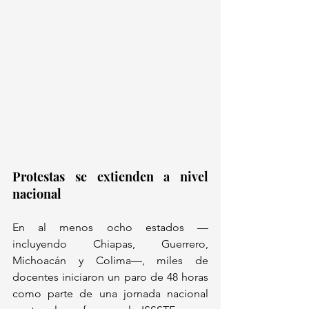
Protestas se extienden a nivel 
nacional 
En al menos ocho estados —
incluyendo Chiapas, Guerrero, 
Michoacán y Colima—, miles de 
docentes iniciaron un paro de 48 horas 
como parte de una jornada nacional 