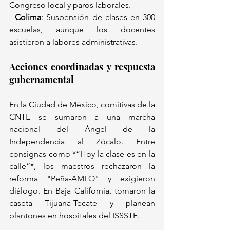
Congreso local y paros laborales.  
- 
Colima
: Suspensión de clases en 300 
escuelas, aunque los docentes 
asistieron a labores administrativas.  
Acciones coordinadas y respuesta 
gubernamental  
En la Ciudad de México, comitivas de la 
CNTE se sumaron a una marcha 
nacional del Ángel de la 
Independencia al Zócalo. Entre 
consignas como *“Hoy la clase es en la 
calle”*, los maestros rechazaron la 
reforma "Peña-AMLO" y exigieron 
diálogo. En Baja California, tomaron la 
caseta Tijuana-Tecate y planean 
plantones en hospitales del ISSSTE.  