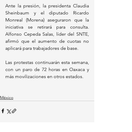
Ante la presión, la presidenta Claudia 
Sheinbaum y el diputado Ricardo 
Monreal (Morena) aseguraron que la 
iniciativa se retirará para consulta. 
Alfonso Cepeda Salas, líder del SNTE, 
afirmó que el aumento de cuotas no 
aplicará para trabajadores de base.  
Las protestas continuarán esta semana, 
con un paro de 72 horas en Oaxaca y 
más movilizaciones en otros estados.  
México